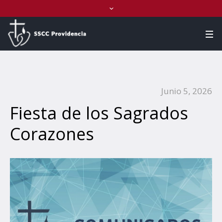
Junio 5, 2026
Fiesta de los Sagrados
Corazones