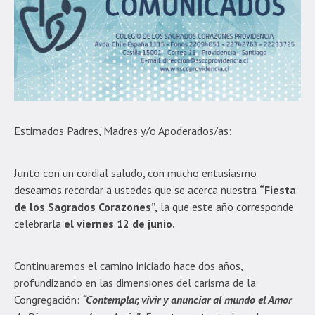
Estimados Padres, Madres y/o Apoderados/as:
Junto con un cordial saludo, con mucho entusiasmo
deseamos recordar a ustedes que se acerca nuestra
“
Fiesta
de los Sagrados Corazones”,
la que este año corresponde
celebrarla
el viernes 12 de junio.
Continuaremos el camino iniciado hace dos años,
profundizando en las dimensiones del carisma de la
Congregación:
“Contemplar, vivir y anunciar al mundo el Amor