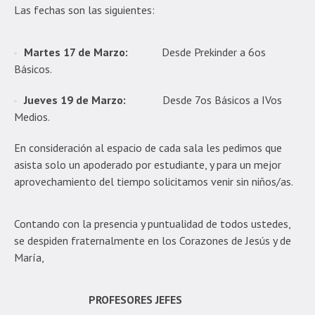
Las fechas son las siguientes:
Martes 17 de Marzo:
Desde Prekinder a 6os
Básicos.
Jueves 19 de Marzo:
Desde 7os Básicos a IVos
Medios.
En consideración al espacio de cada sala les pedimos que
asista solo un apoderado por estudiante, y para un mejor
aprovechamiento del tiempo solicitamos venir sin niños/as.
Contando con la presencia y puntualidad de todos ustedes,
se despiden fraternalmente en los Corazones de Jesús y de
María,
PROFESORES JEFES