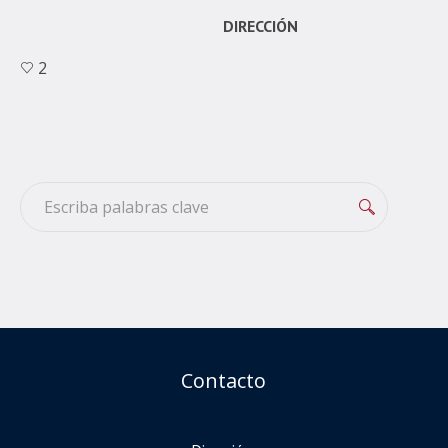
DIRECCIÓN
2
Contacto