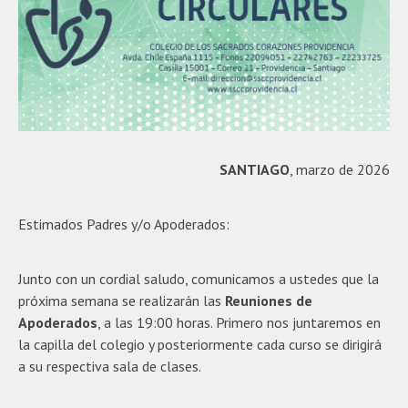
SANTIAGO
, marzo de 2026
Estimados Padres y/o Apoderados:
Junto con un cordial saludo, comunicamos a ustedes que la
próxima semana se realizarán las
Reuniones de
Apoderados
, a las 19:00 horas. Primero nos juntaremos en
la capilla del colegio y posteriormente cada curso se dirigirá
a su respectiva sala de clases.