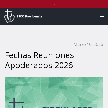
Marzo 10, 2026
Fechas Reuniones
Apoderados 2026