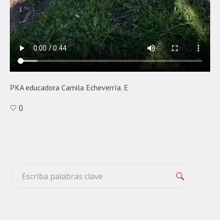
PKA educadora Camila Echeverría. E
0