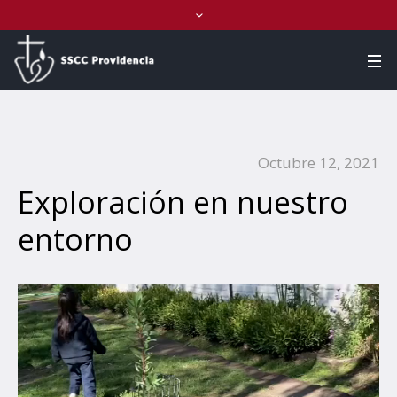
Octubre 12, 2021
Exploración en nuestro
entorno