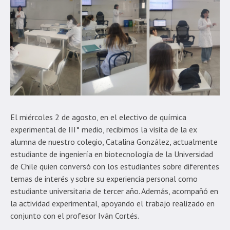
El miércoles 2 de agosto, en el electivo de química
experimental de III° medio, recibimos la visita de la ex
alumna de nuestro colegio, Catalina González, actualmente
estudiante de ingeniería en biotecnología de la Universidad
de Chile quien conversó con los estudiantes sobre diferentes
temas de interés y sobre su experiencia personal como
estudiante universitaria de tercer año. Además, acompañó en
la actividad experimental, apoyando el trabajo realizado en
conjunto con el profesor Iván Cortés.