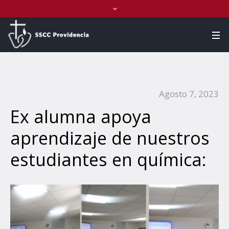
Agosto 7, 2023
Ex alumna apoya
aprendizaje de nuestros
estudiantes en química: