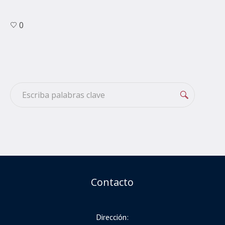
0
Contacto
Dirección: