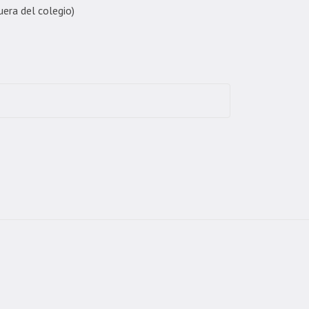
uera del colegio)