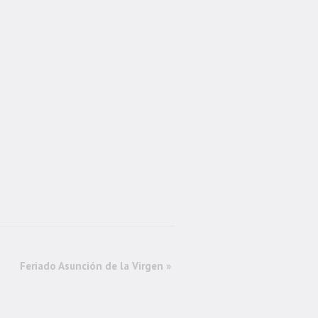
Feriado Asunción de la Virgen
»