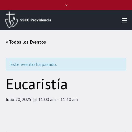
« Todos los Eventos
Este evento ha pasado.
Eucaristía
Julio 20, 2025
@
11:00 am
–
11:30 am