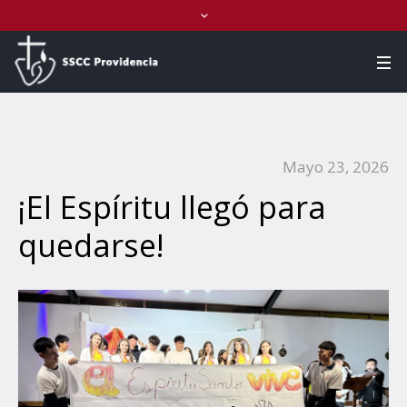
Mayo 23, 2026
¡El Espíritu llegó para
quedarse!