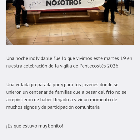
Una noche inolvidable fue lo que vivimos este martes 19 en
nuestra celebración de la vigilia de Pentecostés 2026.
Una velada preparada por y para los jóvenes donde se
unieron un centenar de familias que a pesar del frío no se
arrepintieron de haber llegado a vivir un momento de
muchos signos y de participación comunitaria.
¡Es que estuvo muy bonito!