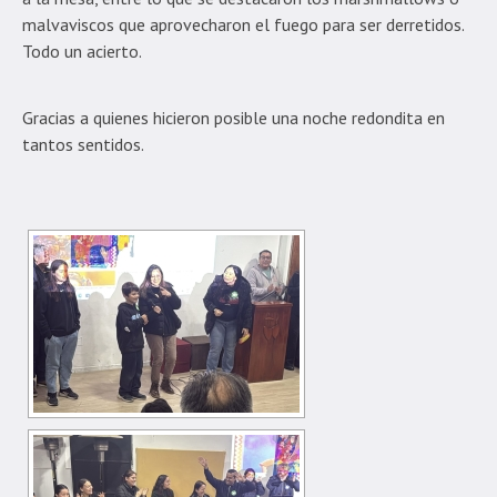
malvaviscos que aprovecharon el fuego para ser derretidos.
Todo un acierto.
Gracias a quienes hicieron posible una noche redondita en
tantos sentidos.