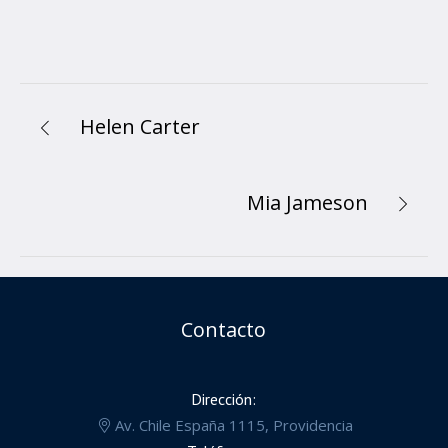
Helen Carter
Mia Jameson
Contacto
Dirección:
Av. Chile España 1115, Providencia