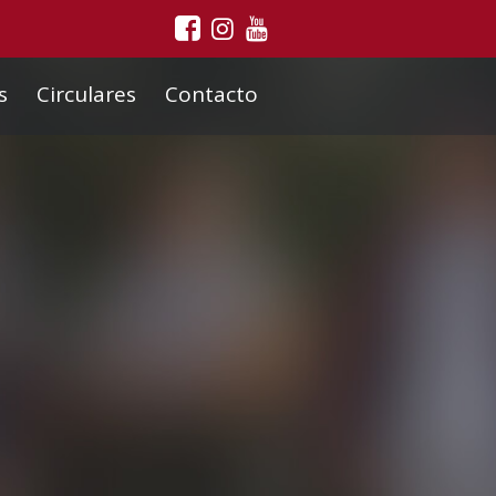
s
Circulares
Contacto