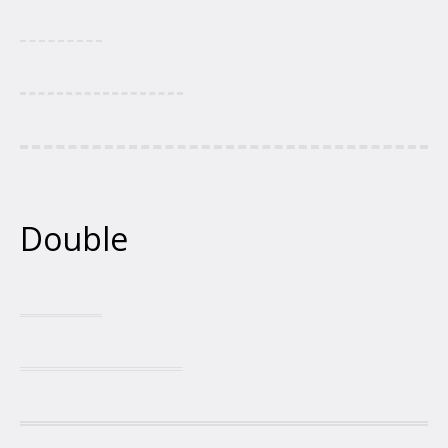
Double