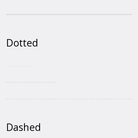
Dotted
Dashed