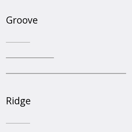
Groove
Ridge