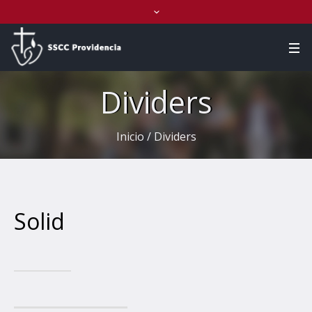
Dividers
Inicio
/
Dividers
Solid