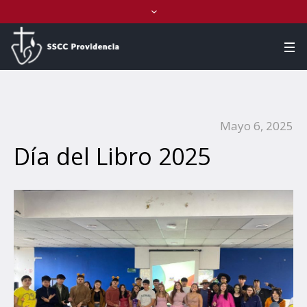
Mayo 6, 2025
Día del Libro 2025