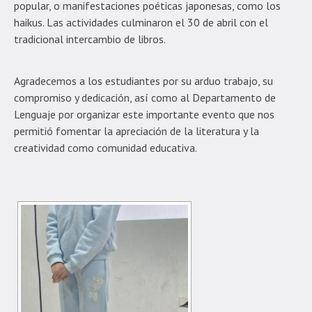
popular, o manifestaciones poéticas japonesas, como los
haikus. Las actividades culminaron el 30 de abril con el
tradicional intercambio de libros.
Agradecemos a los estudiantes por su arduo trabajo, su
compromiso y dedicación, así como al Departamento de
Lenguaje por organizar este importante evento que nos
permitió fomentar la apreciación de la literatura y la
creatividad como comunidad educativa.