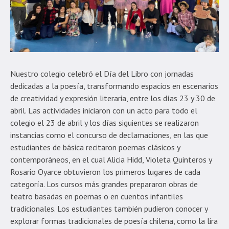
Nuestro colegio celebró el Día del Libro con jornadas
dedicadas a la poesía, transformando espacios en escenarios
de creatividad y expresión literaria, entre los días 23 y 30 de
abril. Las actividades iniciaron con un acto para todo el
colegio el 23 de abril y los días siguientes se realizaron
instancias como el concurso de declamaciones, en las que
estudiantes de básica recitaron poemas clásicos y
contemporáneos, en el cual Alicia Hidd, Violeta Quinteros y
Rosario Oyarce obtuvieron los primeros lugares de cada
categoría. Los cursos más grandes prepararon obras de
teatro basadas en poemas o en cuentos infantiles
tradicionales. Los estudiantes también pudieron conocer y
explorar formas tradicionales de poesía chilena, como la lira