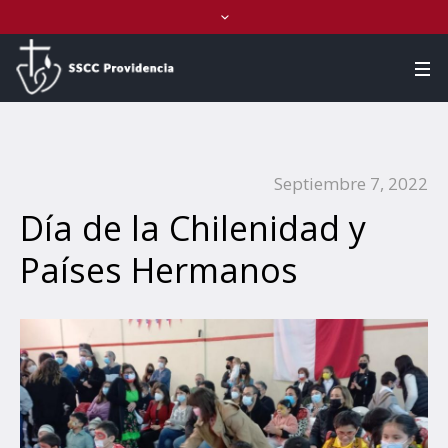
Septiembre 7, 2022
Día de la Chilenidad y
Países Hermanos