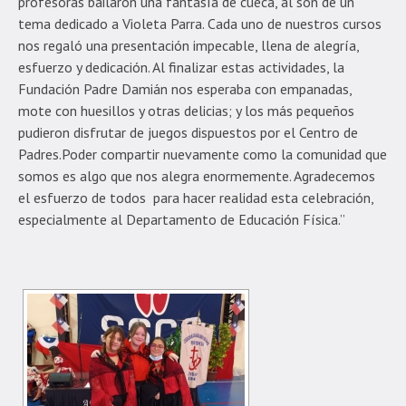
profesoras bailaron una fantasía de cueca, al son de un
tema dedicado a Violeta Parra. Cada uno de nuestros cursos
nos regaló una presentación impecable, llena de alegría,
esfuerzo y dedicación. Al finalizar estas actividades, la
Fundación Padre Damián nos esperaba con empanadas,
mote con huesillos y otras delicias; y los más pequeños
pudieron disfrutar de juegos dispuestos por el Centro de
Padres.Poder compartir nuevamente como la comunidad que
somos es algo que nos alegra enormemente. Agradecemos
el esfuerzo de todos para hacer realidad esta celebración,
especialmente al Departamento de Educación Física.”