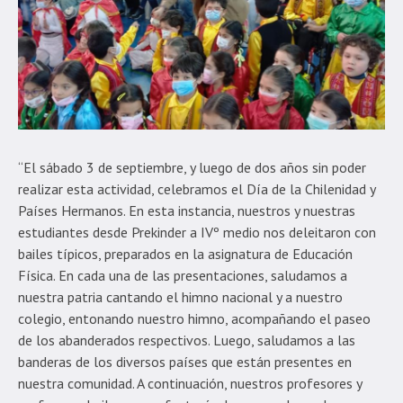
“El sábado 3 de septiembre, y luego de dos años sin poder
realizar esta actividad, celebramos el Día de la Chilenidad y
Países Hermanos. En esta instancia, nuestros y nuestras
estudiantes desde Prekinder a IVº medio nos deleitaron con
bailes típicos, preparados en la asignatura de Educación
Física. En cada una de las presentaciones, saludamos a
nuestra patria cantando el himno nacional y a nuestro
colegio, entonando nuestro himno, acompañando el paseo
de los abanderados respectivos. Luego, saludamos a las
banderas de los diversos países que están presentes en
nuestra comunidad. A continuación, nuestros profesores y