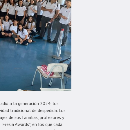
pidió a la generación 2024, los
idad tradicional de despedida. Los
es de sus familias, profesores y
 “Fresia Awards”, en los que cada