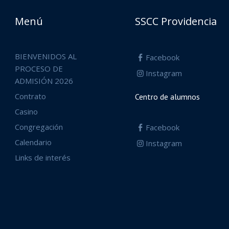
Menú
SSCC Providencia
BIENVENIDOS AL
Facebook
PROCESO DE
Instagram
ADMISIÓN 2026
Contrato
Centro de alumnos
Casino
Congregación
Facebook
Calendario
Instagram
Links de interés