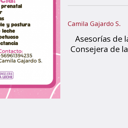
Camila Gajardo S.
Asesorías de 
Consejera de la