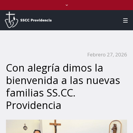
Febrero 27, 2026
Con alegría dimos la
bienvenida a las nuevas
familias SS.CC.
Providencia