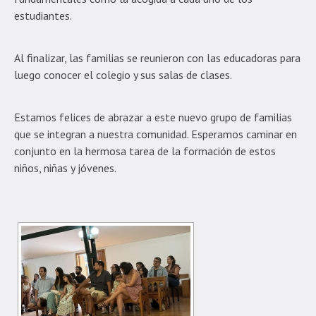
estudiantes.
Al finalizar, las familias se reunieron con las educadoras para
luego conocer el colegio y sus salas de clases.
Estamos felices de abrazar a este nuevo grupo de familias
que se integran a nuestra comunidad. Esperamos caminar en
conjunto en la hermosa tarea de la formación de estos
niños, niñas y jóvenes.