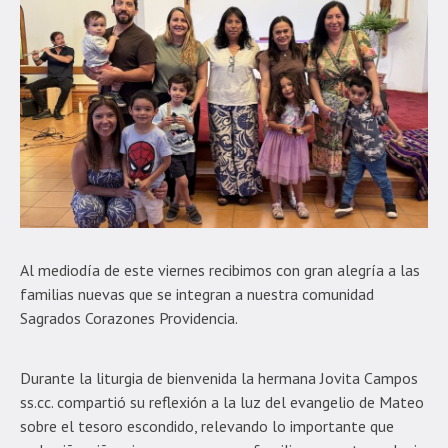
Al mediodía de este viernes recibimos con gran alegría a las
familias nuevas que se integran a nuestra comunidad
Sagrados Corazones Providencia.
Durante la liturgia de bienvenida la hermana Jovita Campos
ss.cc. compartió su reflexión a la luz del evangelio de Mateo
sobre el tesoro escondido, relevando lo importante que