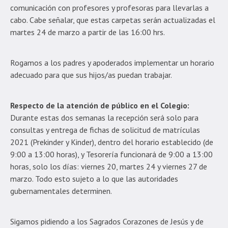
comunicación con profesores y profesoras para llevarlas a
cabo. Cabe señalar, que estas carpetas serán actualizadas el
martes 24 de marzo a partir de las 16:00 hrs.
Rogamos a los padres y apoderados implementar un horario
adecuado para que sus hijos/as puedan trabajar.
Respecto de la atención de público en el Colegio:
Durante estas dos semanas la recepción será solo para
consultas y entrega de fichas de solicitud de matrículas
2021 (Prekinder y Kinder), dentro del horario establecido (de
9:00 a 13:00 horas), y Tesorería funcionará de 9:00 a 13:00
horas, solo los días: viernes 20, martes 24 y viernes 27 de
marzo. Todo esto sujeto a lo que las autoridades
gubernamentales determinen.
Sigamos pidiendo a los Sagrados Corazones de Jesús y de