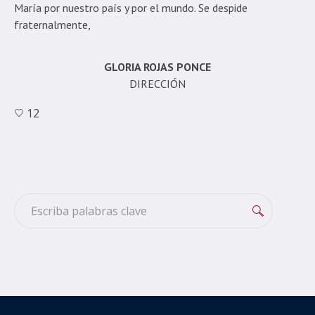
María por nuestro país y por el mundo. Se despide
fraternalmente,
GLORIA ROJAS PONCE
DIRECCIÓN
12