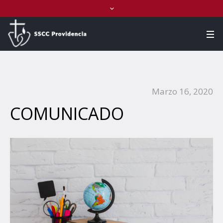
Marzo 16, 2020
COMUNICADO