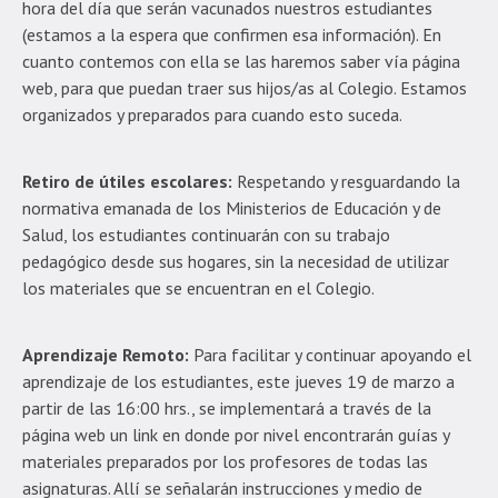
hora del día que serán vacunados nuestros estudiantes
(estamos a la espera que confirmen esa información). En
cuanto contemos con ella se las haremos saber vía página
web, para que puedan traer sus hijos/as al Colegio. Estamos
organizados y preparados para cuando esto suceda.
Retiro de útiles escolares:
Respetando y resguardando la
normativa emanada de los Ministerios de Educación y de
Salud, los estudiantes continuarán con su trabajo
pedagógico desde sus hogares, sin la necesidad de utilizar
los materiales que se encuentran en el Colegio.
Aprendizaje Remoto:
Para facilitar y continuar apoyando el
aprendizaje de los estudiantes, este jueves 19 de marzo a
partir de las 16:00 hrs., se implementará a través de la
página web un link en donde por nivel encontrarán guías y
materiales preparados por los profesores de todas las
asignaturas. Allí se señalarán instrucciones y medio de