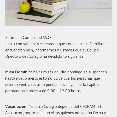
Estimada Comunidad SS.CC.:
Junto con saludar y esperando que todos en sus familias se
encuentren bien, informamos a ustedes que el Equipo
Directivo del Colegio ha decidido lo siguiente:
Misa Dominical:
Las misas del día domingo se suspenden
hasta nuevo aviso, esto no quita que las personas que
quieran venir a rezar lo puedan hacer, ya que la capilla
permanecerá abierta de 9:00 a 12:00 horas.
Vacunación:
Nuestro Colegio depende del CESFAM “El
Aguilucho”, por lo que son ellos quienes nos darán fecha y