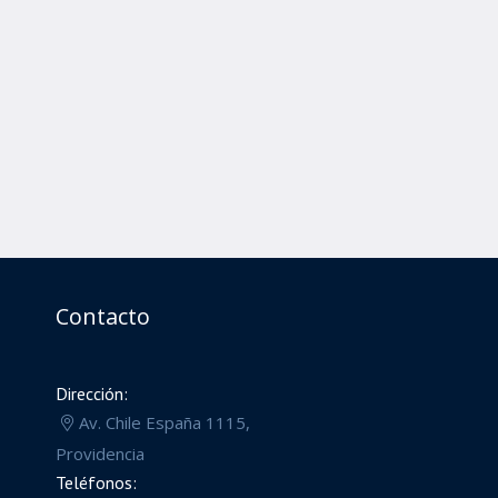
Contacto
Dirección:
Av. Chile España 1115,
Providencia
Teléfonos: