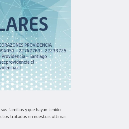
 sus familias y que hayan tenido
ectos tratados en nuestras últimas