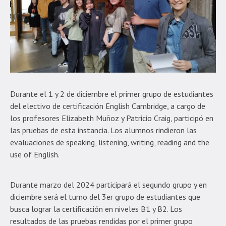
Durante el 1 y 2 de diciembre el primer grupo de estudiantes
del electivo de certificación English Cambridge, a cargo de
los profesores Elizabeth Muñoz y Patricio Craig, participó en
las pruebas de esta instancia. Los alumnos rindieron las
evaluaciones de speaking, listening, writing, reading and the
use of English.
Durante marzo del 2024 participará el segundo grupo y en
diciembre será el turno del 3er grupo de estudiantes que
busca lograr la certificación en niveles B1 y B2. Los
resultados de las pruebas rendidas por el primer grupo