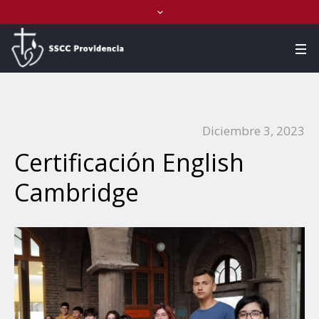
Diciembre 3, 2023
Certificación English
Cambridge