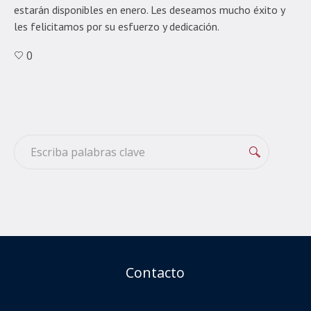
estarán disponibles en enero. Les deseamos mucho éxito y
les felicitamos por su esfuerzo y dedicación.
0
Contacto