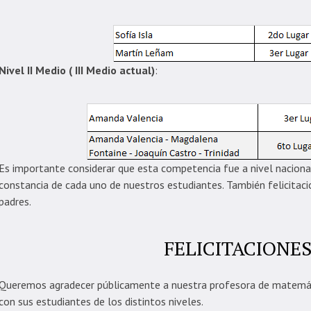
Nivel II Medio ( III Medio actual)
:
Es importante considerar que esta competencia fue a nivel nacional
constancia de cada uno de nuestros estudiantes. También felicitacio
padres.
FELICITACIONES
Queremos agradecer públicamente a nuestra profesora de matemáti
con sus estudiantes de los distintos niveles.