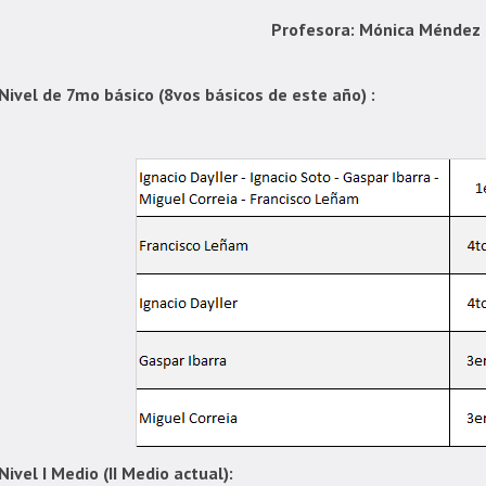
Profesora: Mónica Méndez
Nivel de 7mo básico (8vos básicos de este año) :
Nivel I Medio (II Medio actual):