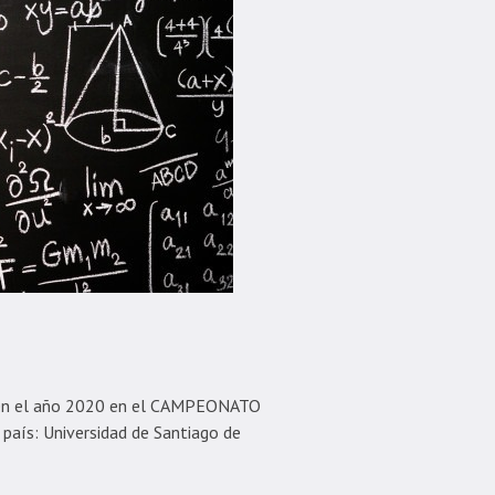
on en el año 2020 en el CAMPEONATO
país: Universidad de Santiago de