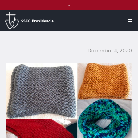
Diciembre 4, 2020