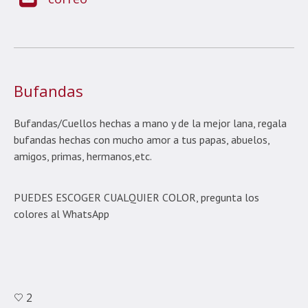
Bufandas
Bufandas/Cuellos hechas a mano y de la mejor lana, regala
bufandas hechas con mucho amor a tus papas, abuelos,
amigos, primas, hermanos,etc.
PUEDES ESCOGER CUALQUIER COLOR, pregunta los
colores al WhatsApp
2