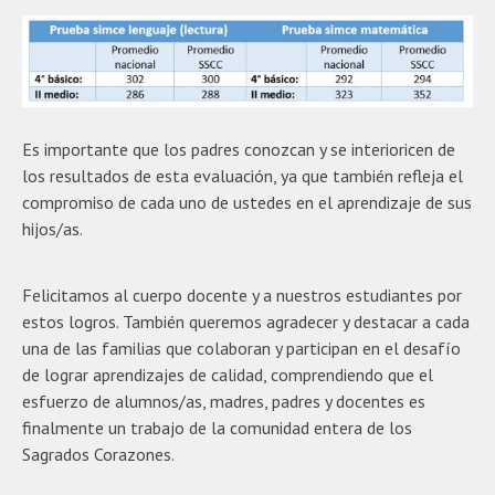
Es importante que los padres conozcan y se interioricen de
los resultados de esta evaluación, ya que también refleja el
compromiso de cada uno de ustedes en el aprendizaje de sus
hijos/as.
Felicitamos al cuerpo docente y a nuestros estudiantes por
estos logros. También queremos agradecer y destacar a cada
una de las familias que colaboran y participan en el desafío
de lograr aprendizajes de calidad, comprendiendo que el
esfuerzo de alumnos/as, madres, padres y docentes es
finalmente un trabajo de la comunidad entera de los
Sagrados Corazones.