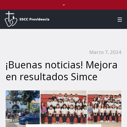
Marzo 7, 2024
¡Buenas noticias! Mejora
en resultados Simce