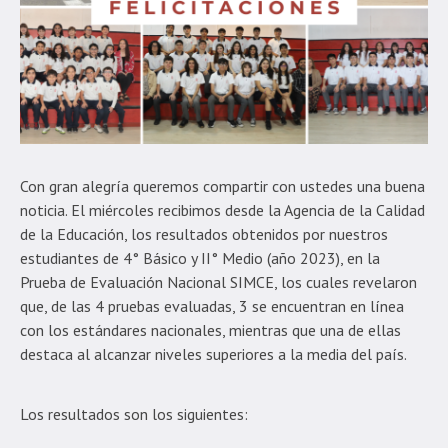
Con gran alegría queremos compartir con ustedes una buena
noticia. El miércoles recibimos desde la Agencia de la Calidad
de la Educación, los resultados obtenidos por nuestros
estudiantes de 4° Básico y II° Medio (año 2023), en la
Prueba de Evaluación Nacional SIMCE, los cuales revelaron
que, de las 4 pruebas evaluadas, 3 se encuentran en línea
con los estándares nacionales, mientras que una de ellas
destaca al alcanzar niveles superiores a la media del país.
Los resultados son los siguientes: