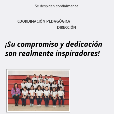
Se despiden cordialmente,
COORDINACIÓN PEDAGÓGICA
DIRECCIÓN
¡Su compromiso y dedicación
son realmente inspiradores!