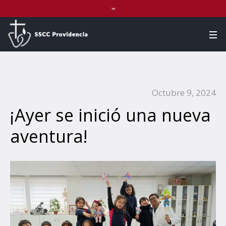
Octubre 9, 2024
¡Ayer se inició una nueva
aventura!