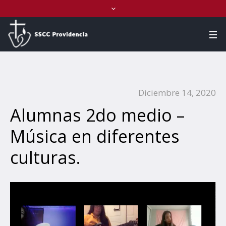
Diciembre 14, 2020
Alumnas 2do medio –
Música en diferentes
culturas.