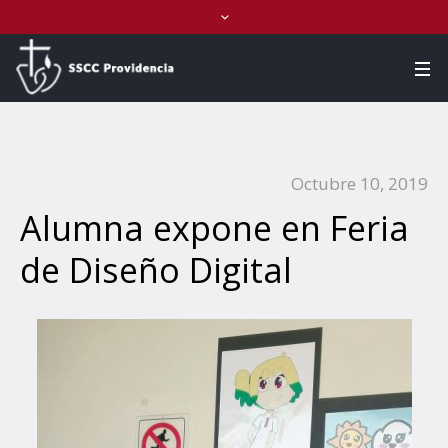
Octubre 10, 2019
Alumna expone en Feria
de Diseño Digital