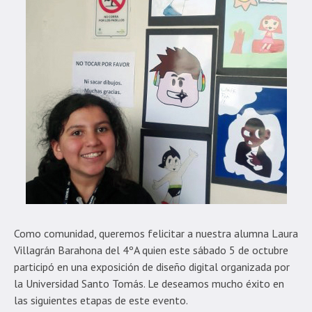
Como comunidad, queremos felicitar a nuestra alumna Laura
Villagrán Barahona del 4ºA quien este sábado 5 de octubre
participó en una exposición de diseño digital organizada por
la Universidad Santo Tomás. Le deseamos mucho éxito en
las siguientes etapas de este evento.