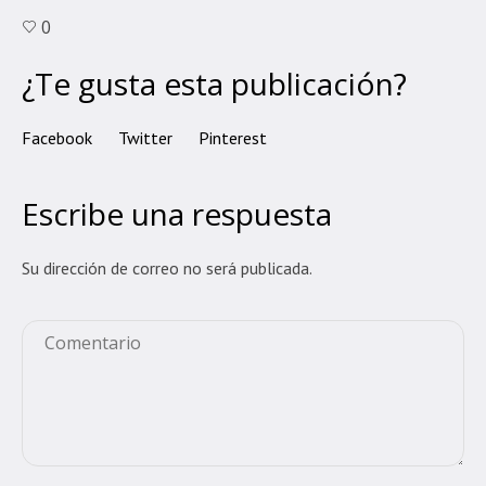
0
¿Te gusta esta publicación?
Facebook
Twitter
Pinterest
Escribe una respuesta
Su dirección de correo no será publicada.