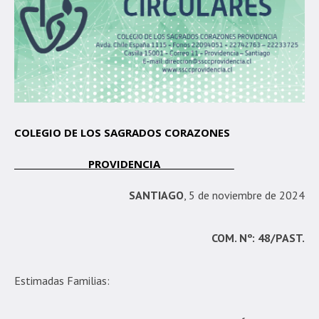
COLEGIO DE LOS SAGRADOS CORAZONES
PROVIDENCIA
SANTIAGO
, 5 de noviembre de 2024
COM. Nº: 48/PAST.
Estimadas Familias: