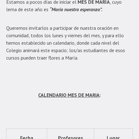
Estamos a pocos días de iniciar el
MES DE MARÍA
, cuyo
lema de este año es
“María nuestra esperanza”.
Queremos invitarlos a participar de nuestra oración en
comunidad, todos los lunes y viernes del mes, y para ello
hemos establecido un calendario, donde cada nivel del
Colegio animará este espacio; los/as estudiantes de esos
cursos pueden traer flores a María.
CALENDARIO MES DE MARIA
:
Fecha
Profesores
Lugar