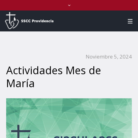
Noviembre 5, 2024
Actividades Mes de
María