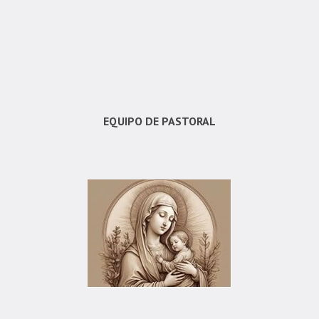
EQUIPO DE PASTORAL