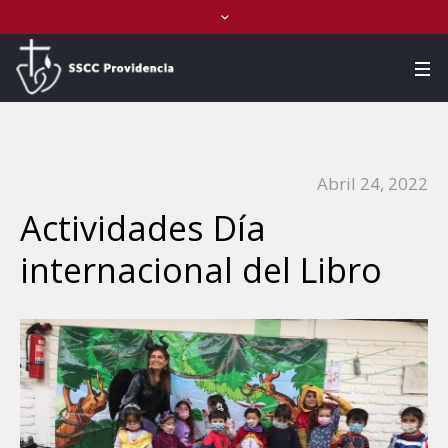
Abril 24, 2022
Actividades Día
internacional del Libro