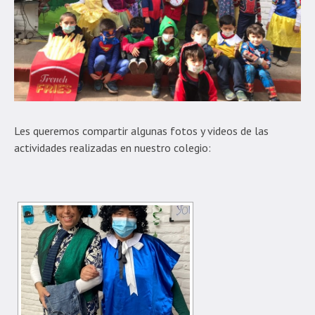
Les queremos compartir algunas fotos y videos de las
actividades realizadas en nuestro colegio: