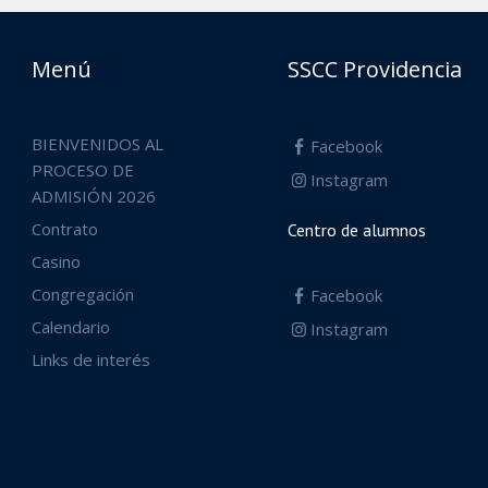
Menú
SSCC Providencia
BIENVENIDOS AL
Facebook
PROCESO DE
Instagram
ADMISIÓN 2026
Contrato
Centro de alumnos
Casino
Congregación
Facebook
Calendario
Instagram
Links de interés