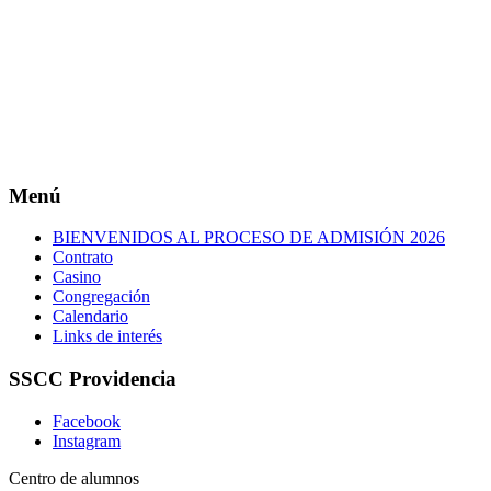
Menú
BIENVENIDOS AL PROCESO DE ADMISIÓN 2026
Contrato
Casino
Congregación
Calendario
Links de interés
SSCC Providencia
Facebook
Instagram
Centro de alumnos