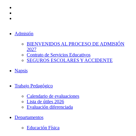
Admisión
BIENVENIDOS AL PROCESO DE ADMISIÓN
2027
Contrato de Servicios Educativos
SEGUROS ESCOLARES Y ACCIDENTE
Napsis
Trabajo Pedagógico
Calendario de evaluaciones
Lista de útiles 2026
Evaluación diferenciada
Departamentos
Educación Física