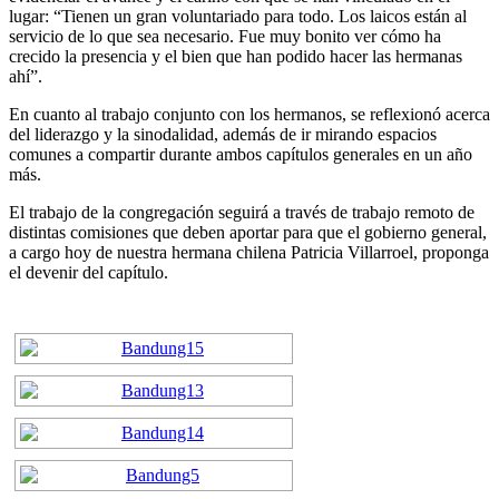
lugar: “Tienen un gran voluntariado para todo. Los laicos están al
servicio de lo que sea necesario. Fue muy bonito ver cómo ha
crecido la presencia y el bien que han podido hacer las hermanas
ahí”.
En cuanto al trabajo conjunto con los hermanos, se reflexionó acerca
del liderazgo y la sinodalidad, además de ir mirando espacios
comunes a compartir durante ambos capítulos generales en un año
más.
El trabajo de la congregación seguirá a través de trabajo remoto de
distintas comisiones que deben aportar para que el gobierno general,
a cargo hoy de nuestra hermana chilena Patricia Villarroel, proponga
el devenir del capítulo.