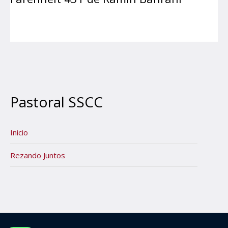
Pastoral SSCC
Inicio
Rezando Juntos