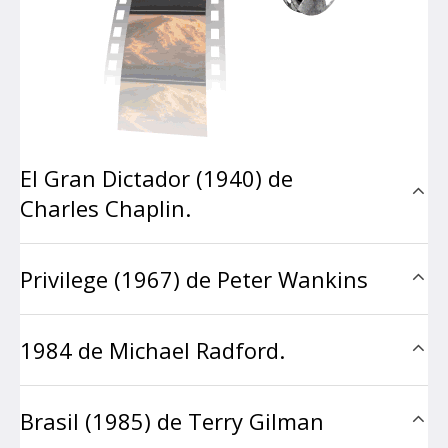
El Gran Dictador (1940) de
Charles Chaplin.
Privilege (1967) de Peter Wankins
1984 de Michael Radford.
Brasil (1985) de Terry Gilman