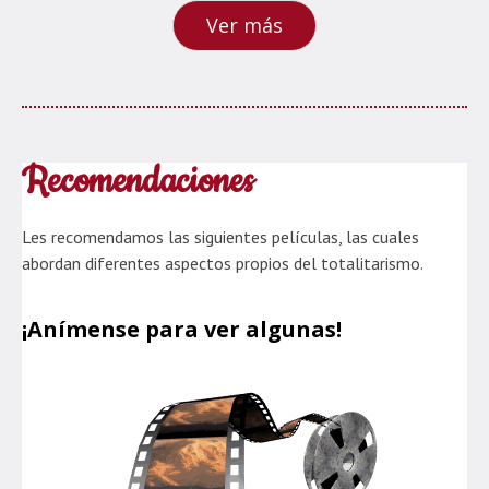
Ver más
Recomendaciones
Les recomendamos las siguientes películas, las cuales
abordan diferentes aspectos propios del totalitarismo.
¡Anímense para ver algunas!