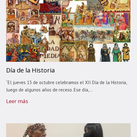
Día de la Historia
“El jueves 13 de octubre celebramos el XII Día de la Historia,
luego de algunos años de receso. Ese día,...
Leer más