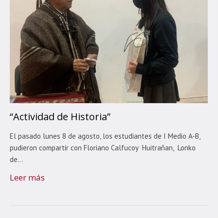
“Actividad de Historia”
El pasado lunes 8 de agosto, los estudiantes de I Medio A-B,
pudieron compartir con Floriano Calfucoy Huitrañan, Lonko
de...
Leer más