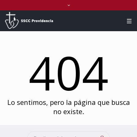
404
Lo sentimos, pero la página que busca
no existe.