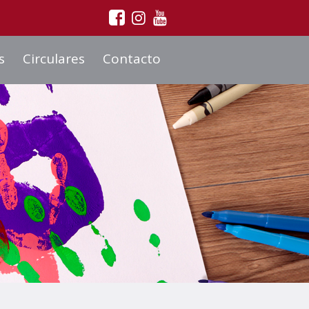
s
Circulares
Contacto