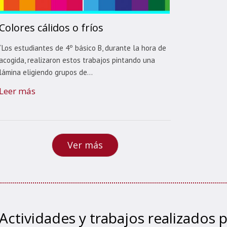
Colores cálidos o fríos
“Los estudiantes de 4º básico B, durante la hora de
acogida, realizaron estos trabajos pintando una
lámina eligiendo grupos de...
Leer más
Ver más
Actividades y trabajos realizados p