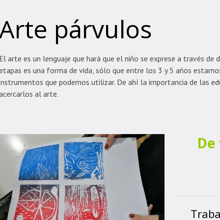
Arte párvulos
El arte es un lenguaje que hará que el niño se exprese a través de 
etapas es una forma de vida, sólo que entre los 3 y 5 años estam
instrumentos que podemos utilizar. De ahí la importancia de las e
acercarlos al arte.
De 
Traba