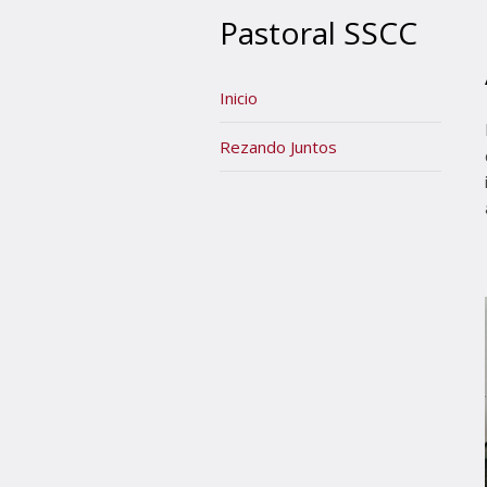
Pastoral SSCC
Inicio
Rezando Juntos