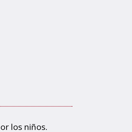
or los niños.