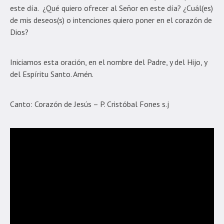
este día. ¿Qué quiero ofrecer al Señor en este día? ¿Cuál(es)
de mis deseos(s) o intenciones quiero poner en el corazón de
Dios?
Iniciamos esta oración, en el nombre del Padre, y del Hijo, y
del Espíritu Santo. Amén.
Canto: Corazón de Jesús – P. Cristóbal Fones s.j