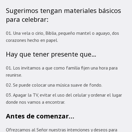
Sugerimos tengan materiales básicos
para celebrar:
Una vela o cirio, Biblia, pequeño mantel o aguayo, dos
corazones hecho en papel.
Hay que tener presente que…
Los invitamos a que como familia fijen una hora para
reunirse.
Se puede colocar una música suave de fondo.
Apagar la TV, evitar el uso del celular y ordenar el lugar
donde nos vamos a encontrar.
Antes de comenzar…
Ofrezcamos al Señor nuestras intenciones y deseos para