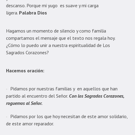
descanso. Porque mi yugo es suave y mi carga
ligera.
Palabra Dios
Hagamos un momento de silencio y como familia
compartamos el mensaje que el texto nos regala hoy.
¿Cómo lo puedo unir a nuestra espiritualidad de Los
Sagrados Corazones?
Hacemos oración:
Pidamos por nuestras familias y en aquellos que han
partido al encuentro del Señor.
Con los Sagrados Corazones,
roguemos al Señor.
Pidamos por los que hoy necesitan de este amor solidario,
de este amor reparador.