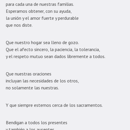
para cada una de nuestras familias.
Esperamos obtener, con su ayuda,
la unión y el amor fuerte y perdurable
que nos diste.
Que nuestro hogar sea lleno de gozo.
Que el afecto sincero, la paciencia, la tolerancia,
y el respeto mutuo sean dados libremente a todos.
Que nuestras oraciones
incluyan las necesidades de los otros,
no solamente las nuestras.
Y que siempre estemos cerca de los sacramentos.
Bendigan a todos los presentes
y también a los ausentes,