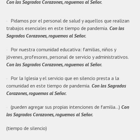
Con los Sagrados Corazones, roguemos al Señor.
Pidamos por el personal de salud y aquellos que realizan
trabajos esenciales en este tiempo de pandemia.
Con los
Sagrados Corazones, roguemos al Señor.
Por nuestra comunidad educativa: familias, niños y
jóvenes, profesores, personal de servicio y administrativos.
Con los Sagrados Corazones, roguemos al Señor.
Por la Iglesia y el servicio que en silencio presta a la
comunidad en este tiempo de pandemia.
Con los Sagrados
Corazones, roguemos al Señor.
(pueden agregar sus propias intenciones de familia…)
Con
los Sagrados Corazones, roguemos al Señor.
(tiempo de silencio)