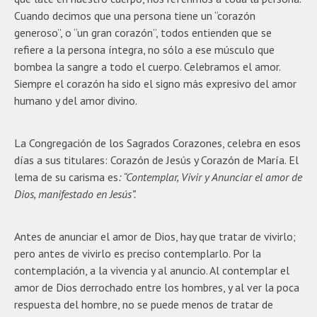
Cuando decimos que una persona tiene un “corazón
generoso”, o “un gran corazón”, todos entienden que se
refiere a la persona íntegra, no sólo a ese músculo que
bombea la sangre a todo el cuerpo. Celebramos el amor.
Siempre el corazón ha sido el signo más expresivo del amor
humano y del amor divino.
La Congregación de los Sagrados Corazones, celebra en esos
días a sus titulares: Corazón de Jesús y Corazón de María. El
lema de su carisma es
: “Contemplar, Vivir y Anunciar el amor de
Dios, manifestado en Jesús”.
Antes de anunciar el amor de Dios, hay que tratar de vivirlo;
pero antes de vivirlo es preciso contemplarlo. Por la
contemplación, a la vivencia y al anuncio. Al contemplar el
amor de Dios derrochado entre los hombres, y al ver la poca
respuesta del hombre, no se puede menos de tratar de