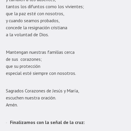
tantos los difuntos como los vivientes;
que la paz esté con nosotros,
y cuando seamos probados,
concede la resignación cristiana
a la voluntad de Dios.
Mantengan nuestras familias cerca
de sus corazones;
que su protección
especial esté siempre con nosotros.
Sagrados Corazones de Jesús y María,
escuchen nuestra oración.
Amén.
Finalizamos con la señal de la cruz: