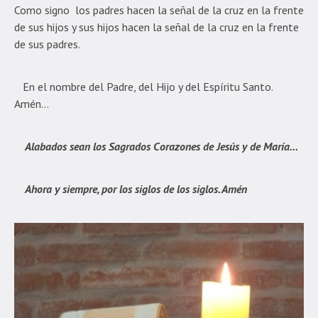
Como signo los padres hacen la señal de la cruz en la frente
de sus hijos y sus hijos hacen la señal de la cruz en la frente
de sus padres.
En el nombre del Padre, del Hijo y del Espíritu Santo.
Amén…
Alabados sean los Sagrados Corazones de Jesús y de María…
Ahora y siempre, por los siglos de los siglos. Amén