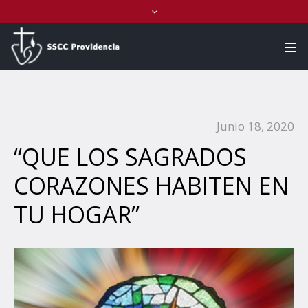
Junio 18, 2020
“QUE LOS SAGRADOS
CORAZONES HABITEN EN
TU HOGAR”