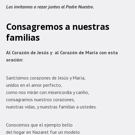
Los invitamos a rezar juntos el Padre Nuestro.
Consagremos a nuestras
familias
Al Corazón de Jesús y al Corazón de María con esta
oración:
Santísimos corazones de Jesús y María,
unidos en el amor perfecto,
como nos mirán con misericordia y cariño,
consagramos nuestros corazones,
nuestras vidas, y nuestras familias a ustedes.
Conocemos que el ejemplo bello
del hogar en Nazaret fue un modelo