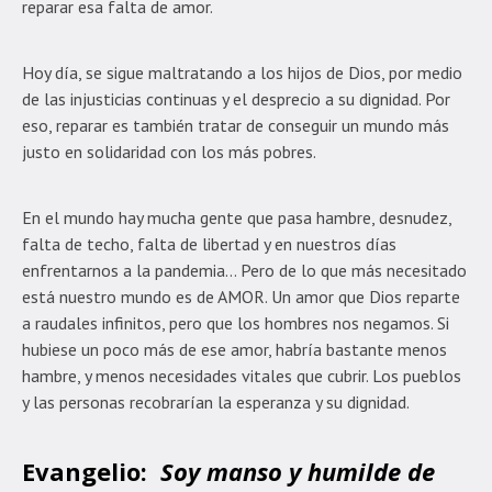
reparar esa falta de amor.
Hoy día, se sigue maltratando a los hijos de Dios, por medio
de las injusticias continuas y el desprecio a su dignidad. Por
eso, reparar es también tratar de conseguir un mundo más
justo en solidaridad con los más pobres.
En el mundo hay mucha gente que pasa hambre, desnudez,
falta de techo, falta de libertad y en nuestros días
enfrentarnos a la pandemia… Pero de lo que más necesitado
está nuestro mundo es de AMOR. Un amor que Dios reparte
a raudales infinitos, pero que los hombres nos negamos. Si
hubiese un poco más de ese amor, habría bastante menos
hambre, y menos necesidades vitales que cubrir. Los pueblos
y las personas recobrarían la esperanza y su dignidad.
Evangelio:
Soy manso y humilde de