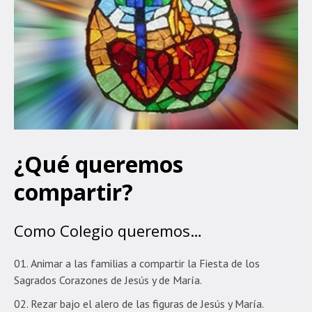
¿Qué queremos
compartir?
Como Colegio queremos…
Animar a las familias a compartir la Fiesta de los
Sagrados Corazones de Jesús y de María.
Rezar bajo el alero de las figuras de Jesús y María.