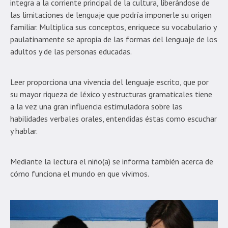
integra a la corriente principal de la cultura, liberándose de
las limitaciones de lenguaje que podría imponerle su origen
familiar. Multiplica sus conceptos, enriquece su vocabulario y
paulatinamente se apropia de las formas del lenguaje de los
adultos y de las personas educadas.
Leer proporciona una vivencia del lenguaje escrito, que por
su mayor riqueza de léxico y estructuras gramaticales tiene
a la vez una gran influencia estimuladora sobre las
habilidades verbales orales, entendidas éstas como escuchar
y hablar.
Mediante la lectura el niño(a) se informa también acerca de
cómo funciona el mundo en que vivimos.