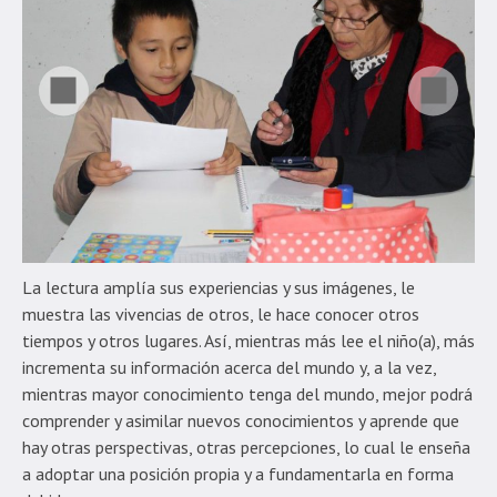
La lectura amplía sus experiencias y sus imágenes, le
muestra las vivencias de otros, le hace conocer otros
tiempos y otros lugares. Así, mientras más lee el niño(a), más
incrementa su información acerca del mundo y, a la vez,
mientras mayor conocimiento tenga del mundo, mejor podrá
comprender y asimilar nuevos conocimientos y aprende que
hay otras perspectivas, otras percepciones, lo cual le enseña
a adoptar una posición propia y a fundamentarla en forma