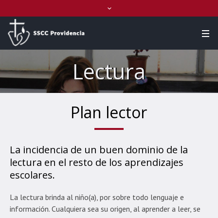
Lectura
Plan lector
La incidencia de un buen dominio de la
lectura en el resto de los aprendizajes
escolares.
La lectura brinda al niño(a), por sobre todo lenguaje e
información. Cualquiera sea su origen, al aprender a leer, se