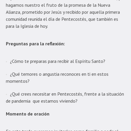
hagamos nuestro el fruto de la promesa de la Nueva
Alianza, prometido por Jesús y recibido por aquella primera
comunidad reunida el día de Pentecostés, que también es
para la Iglesia de hoy.
Preguntas para la reflexión:
¿Cómo te preparas para recibir al Espíritu Santo?
¿Qué temores o angustia reconoces en ti en estos
momentos?
¿Qué crees necesitar en Pentecostés, frente a la situación
de pandemia que estamos viviendo?
Momento de oración