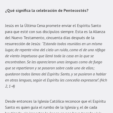
¿Qué significa la celebración de Pentecostés?
Jesús en la Última Cena promete enviar el Espíritu Santo
para que esté con sus discípulos siempre. Esta es la Alianza
del Nuevo Testamento, cincuenta días después de la
resurrección de Jesús:
“Estando todos reunidos en un mismo
lugar, de repente vino del cielo un ruido, como el de una ráfaga
de viento impetuoso que llenó toda la casa en la que se
encontraban. Se les aparecieron unas lenguas como de fuego
que se repartieron y se posaron sobre cada uno de ellos;
quedaron todos llenos del Espíritu Santo, y se pusieron a hablar
en otras lenguas, según el Espíritu les concedía expresarse”. (Hch
2, 1-4)
Desde entonces la Iglesia Católica reconoce que el Espíritu
Santo es quien guía el rumbo de la Iglesia y, el de cada