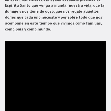
Espíritu Santo que venga a inundar nuestra vida, que la
ilumine y nos llene de gozo, que nos regale aquellos
dones que cada uno necesite y por sobre todo que nos
acompañe en este tiempo que vivimos como familias,
como país y como mundo.