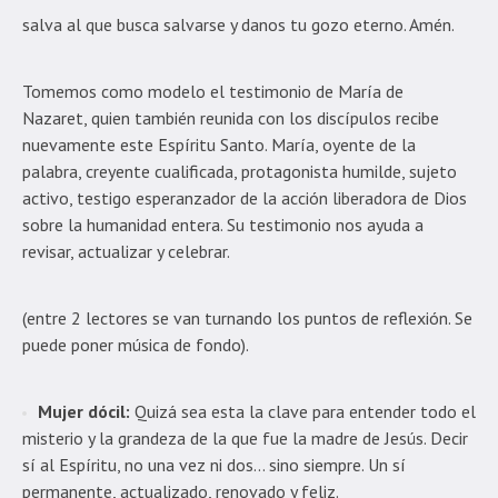
salva al que busca salvarse y danos tu gozo eterno. Amén.
Tomemos como modelo el testimonio de María de
Nazaret, quien también reunida con los discípulos recibe
nuevamente este Espíritu Santo. María, oyente de la
palabra, creyente cualificada, protagonista humilde, sujeto
activo, testigo esperanzador de la acción liberadora de Dios
sobre la humanidad entera. Su testimonio nos ayuda a
revisar, actualizar y celebrar.
(entre 2 lectores se van turnando los puntos de reflexión. Se
puede poner música de fondo).
Mujer dócil:
Quizá sea esta la clave para entender todo el
misterio y la grandeza de la que fue la madre de Jesús. Decir
sí al Espíritu, no una vez ni dos… sino siempre. Un sí
permanente, actualizado, renovado y feliz.