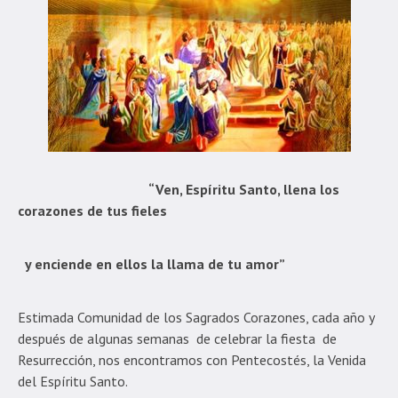
“Ven, Espíritu Santo, llena los
corazones de tus fieles
y enciende en ellos la llama de tu amor”
Estimada Comunidad de los Sagrados Corazones, cada año y
después de algunas semanas de celebrar la fiesta de
Resurrección, nos encontramos con Pentecostés, la Venida
del Espíritu Santo.