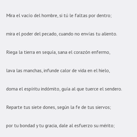
Mira el vacío del hombre, si tú le faltas por dentro;
mira el poder del pecado, cuando no envías tu aliento.
Riega la tierra en sequía, sana el corazón enfermo,
lava las manchas, infunde calor de vida en el hielo,
doma el espíritu indómito, guía al que tuerce el sendero.
Reparte tus siete dones, según la fe de tus siervos;
por tu bondad y tu gracia, dale al esfuerzo su mérito;