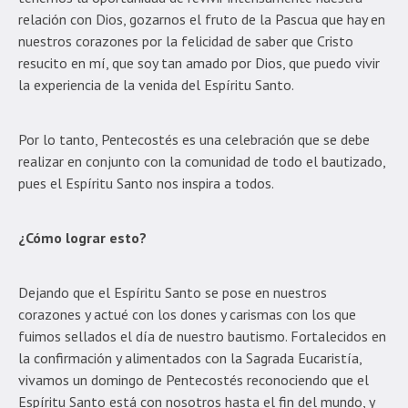
relación con Dios, gozarnos el fruto de la Pascua que hay en
nuestros corazones por la felicidad de saber que Cristo
resucito en mí, que soy tan amado por Dios, que puedo vivir
la experiencia de la venida del Espíritu Santo.
Por lo tanto, Pentecostés es una celebración que se debe
realizar en conjunto con la comunidad de todo el bautizado,
pues el Espíritu Santo nos inspira a todos.
¿Cómo lograr esto?
Dejando que el Espíritu Santo se pose en nuestros
corazones y actué con los dones y carismas con los que
fuimos sellados el día de nuestro bautismo. Fortalecidos en
la confirmación y alimentados con la Sagrada Eucaristía,
vivamos un domingo de Pentecostés reconociendo que el
Espíritu Santo está con nosotros hasta el fin del mundo, y