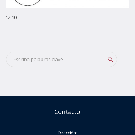
10
Contacto
Dirección: