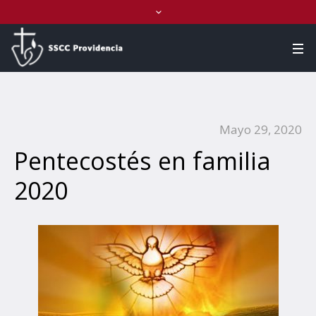
Mayo 29, 2020
Pentecostés en familia
2020