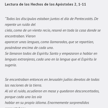
Lectura de los Hechos de los Apóstoles 2, 1-11
“Todos los discípulos estaban juntos el día de Pentecostés. De
repente un ruido del
cielo, como de un viento recio, resonó en toda la casa donde se
encontraban. Vieron
aparecer unas lenguas, como llamaradas, que se repartían,
posándose encima de cada uno.
Se llenaron todos de Espíritu Santo y empezaron a hablar en
lenguas extranjeras, cada uno en la lengua que el Espíritu le
sugería.
Se encontraban entonces en Jerusalén judíos devotos de todas
las naciones de la tierra.
Al oír el ruido, acudieron en masa y quedaron desconcertados,
porque cada uno los oía
hablar en su propio idioma. Enormemente sorprendidos