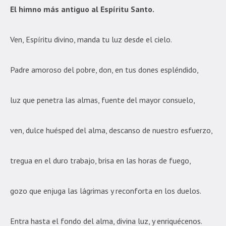
El himno más antiguo al Espíritu Santo.
Ven, Espíritu divino, manda tu luz desde el cielo.
Padre amoroso del pobre, don, en tus dones espléndido,
luz que penetra las almas, fuente del mayor consuelo,
ven, dulce huésped del alma, descanso de nuestro esfuerzo,
tregua en el duro trabajo, brisa en las horas de fuego,
gozo que enjuga las lágrimas y reconforta en los duelos.
Entra hasta el fondo del alma, divina luz, y enriquécenos.