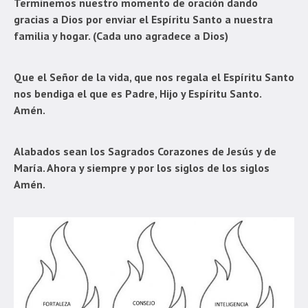
Terminemos nuestro momento de oración dando
gracias a Dios por enviar el Espíritu Santo a nuestra
familia y hogar. (Cada uno agradece a Dios)
Que el Señor de la vida, que nos regala el Espíritu Santo
nos bendiga el que es Padre, Hijo y Espíritu Santo.
Amén.
Alabados sean los Sagrados Corazones de Jesús y de
María. Ahora y siempre y por los siglos de los siglos
Amén.